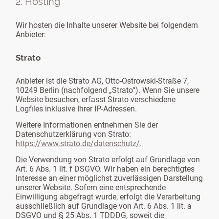
2. Hosting
Wir hosten die Inhalte unserer Website bei folgendem
Anbieter:
Strato
Anbieter ist die Strato AG, Otto-Ostrowski-Straße 7,
10249 Berlin (nachfolgend „Strato“). Wenn Sie unsere
Website besuchen, erfasst Strato verschiedene
Logfiles inklusive Ihrer IP-Adressen.
Weitere Informationen entnehmen Sie der
Datenschutzerklärung von Strato:
https://www.strato.de/datenschutz/
.
Die Verwendung von Strato erfolgt auf Grundlage von
Art. 6 Abs. 1 lit. f DSGVO. Wir haben ein berechtigtes
Interesse an einer möglichst zuverlässigen Darstellung
unserer Website. Sofern eine entsprechende
Einwilligung abgefragt wurde, erfolgt die Verarbeitung
ausschließlich auf Grundlage von Art. 6 Abs. 1 lit. a
DSGVO und § 25 Abs. 1 TDDDG, soweit die