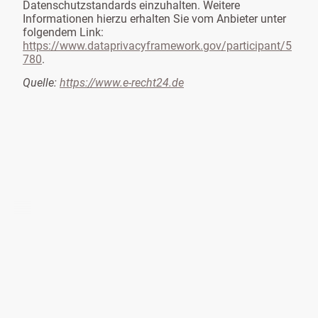
Datenschutzstandards einzuhalten. Weitere
Informationen hierzu erhalten Sie vom Anbieter unter
folgendem Link:
https://www.dataprivacyframework.gov/participant/5
780
.
Quelle:
https://www.e-recht24.de
©2025 FeWO Juliane