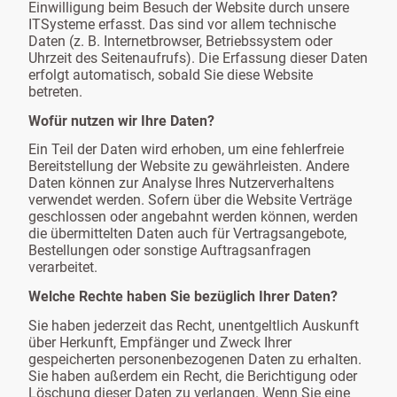
Einwilligung beim Besuch der Website durch unsere
ITSysteme erfasst. Das sind vor allem technische
Daten (z. B. Internetbrowser, Betriebssystem oder
Uhrzeit des Seitenaufrufs). Die Erfassung dieser Daten
erfolgt automatisch, sobald Sie diese Website
betreten.
Wofür nutzen wir Ihre Daten?
Ein Teil der Daten wird erhoben, um eine fehlerfreie
Bereitstellung der Website zu gewährleisten. Andere
Daten können zur Analyse Ihres Nutzerverhaltens
verwendet werden. Sofern über die Website Verträge
geschlossen oder angebahnt werden können, werden
die übermittelten Daten auch für Vertragsangebote,
Bestellungen oder sonstige Auftragsanfragen
verarbeitet.
Welche Rechte haben Sie bezüglich Ihrer Daten?
Sie haben jederzeit das Recht, unentgeltlich Auskunft
über Herkunft, Empfänger und Zweck Ihrer
gespeicherten personenbezogenen Daten zu erhalten.
Sie haben außerdem ein Recht, die Berichtigung oder
Löschung dieser Daten zu verlangen. Wenn Sie eine