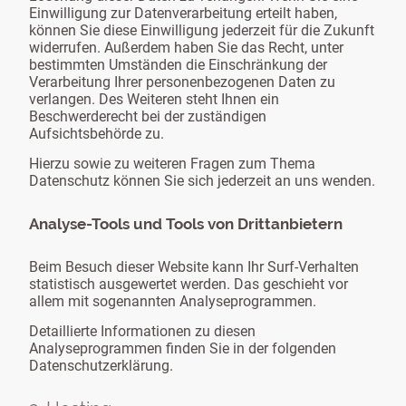
Einwilligung zur Datenverarbeitung erteilt haben,
können Sie diese Einwilligung jederzeit für die Zukunft
widerrufen. Außerdem haben Sie das Recht, unter
bestimmten Umständen die Einschränkung der
Verarbeitung Ihrer personenbezogenen Daten zu
verlangen. Des Weiteren steht Ihnen ein
Beschwerderecht bei der zuständigen
Aufsichtsbehörde zu.
Hierzu sowie zu weiteren Fragen zum Thema
Datenschutz können Sie sich jederzeit an uns wenden.
Analyse-Tools und Tools von Drittanbietern
Beim Besuch dieser Website kann Ihr Surf-Verhalten
statistisch ausgewertet werden. Das geschieht vor
allem mit sogenannten Analyseprogrammen.
Detaillierte Informationen zu diesen
Analyseprogrammen finden Sie in der folgenden
Datenschutzerklärung.