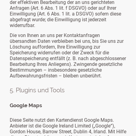
der effektiven Bearbeitung der an uns gerichteten
Anfragen (Art. 6 Abs. 1 lit. f DSGVO) oder auf Ihrer
Einwilligung (Art. 6 Abs. 1 lit. a DSGVO) sofern diese
abgefragt wurde; die Einwilligung ist jederzeit
widerrufbar.
Die von Ihnen an uns per Kontaktanfragen
übersandten Daten verbleiben bei uns, bis Sie uns zur
Löschung auffordern, Ihre Einwilligung zur
Speicherung widerrufen oder der Zweck für die
Datenspeicherung entfällt (z. B. nach abgeschlossener
Bearbeitung Ihres Anliegens). Zwingende gesetzliche
Bestimmungen – insbesondere gesetzliche
Aufbewahrungsfristen – bleiben unberührt.
5. Plugins und Tools
Google Maps
Diese Seite nutzt den Kartendienst Google Maps.
Anbieter ist die Google Ireland Limited („Google“),
Gordon House, Barrow Street, Dublin 4, Irland. Mit Hilfe