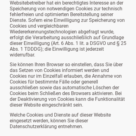
Websitebetreiber hat ein berechtigtes Interesse an der
Speicherung von notwendigen Cookies zur technisch
fehlerfreien und optimierten Bereitstellung seiner
Dienste. Sofern eine Einwilligung zur Speicherung von
Cookies und vergleichbaren
Wiedererkennungstechnologien abgefragt wurde,
erfolgt die Verarbeitung ausschließlich auf Grundlage
dieser Einwilligung (Art. 6 Abs. 1 lit. a DSGVO und § 25
Abs. 1 TDDDG); die Einwilligung ist jederzeit
widerrufbar.
Sie können Ihren Browser so einstellen, dass Sie über
das Setzen von Cookies informiert werden und
Cookies nur im Einzelfall erlauben, die Annahme von
Cookies für bestimmte Fälle oder generell
ausschließen sowie das automatische Löschen der
Cookies beim Schließen des Browsers aktivieren. Bei
der Deaktivierung von Cookies kann die Funktionalität
dieser Website eingeschränkt sein.
Welche Cookies und Dienste auf dieser Website
eingesetzt werden, können Sie dieser
Datenschutzerklärung entnehmen.