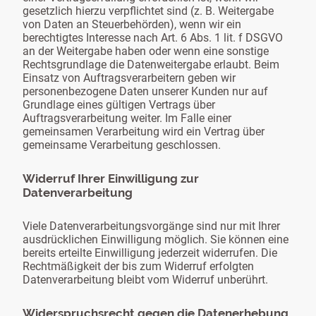
gesetzlich hierzu verpflichtet sind (z. B. Weitergabe
von Daten an Steuerbehörden), wenn wir ein
berechtigtes Interesse nach Art. 6 Abs. 1 lit. f DSGVO
an der Weitergabe haben oder wenn eine sonstige
Rechtsgrundlage die Datenweitergabe erlaubt. Beim
Einsatz von Auftragsverarbeitern geben wir
personenbezogene Daten unserer Kunden nur auf
Grundlage eines gültigen Vertrags über
Auftragsverarbeitung weiter. Im Falle einer
gemeinsamen Verarbeitung wird ein Vertrag über
gemeinsame Verarbeitung geschlossen.
Widerruf Ihrer Einwilligung zur
Datenverarbeitung
Viele Datenverarbeitungsvorgänge sind nur mit Ihrer
ausdrücklichen Einwilligung möglich. Sie können eine
bereits erteilte Einwilligung jederzeit widerrufen. Die
Rechtmäßigkeit der bis zum Widerruf erfolgten
Datenverarbeitung bleibt vom Widerruf unberührt.
Widerspruchsrecht gegen die Datenerhebung