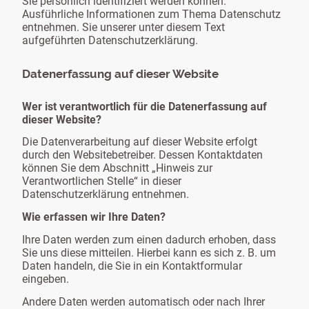
Sie persönlich identifiziert werden können.
Ausführliche Informationen zum Thema Datenschutz
entnehmen. Sie unserer unter diesem Text
aufgeführten Datenschutzerklärung.
Datenerfassung auf dieser Website
Wer ist verantwortlich für die Datenerfassung auf
dieser Website?
Die Datenverarbeitung auf dieser Website erfolgt
durch den Websitebetreiber. Dessen Kontaktdaten
können Sie dem Abschnitt „Hinweis zur
Verantwortlichen Stelle“ in dieser
Datenschutzerklärung entnehmen.
Wie erfassen wir Ihre Daten?
Ihre Daten werden zum einen dadurch erhoben, dass
Sie uns diese mitteilen. Hierbei kann es sich z. B. um
Daten handeln, die Sie in ein Kontaktformular
eingeben.
Andere Daten werden automatisch oder nach Ihrer