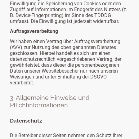
Einwilligung die Speicherung von Cookies oder den
Zugriff auf Informationen im Endgerät des Nutzers (z.
B. Device-Fingerprinting) im Sinne des TDDDG
umfasst. Die Einwilligung ist jederzeit widerrufbar.
Auftragsverarbeitung
Wir haben einen Vertrag über Auftragsverarbeitung
(AVV) zur Nutzung des oben genannten Dienstes
geschlossen. Hierbei handelt es sich um einen
datenschutzrechtlich vorgeschriebenen Vertrag, der
gewährleistet, dass dieser die personenbezogenen
Daten unserer Websitebesucher nur nach unseren
Weisungen und unter Einhaltung der DSGVO
verarbeitet.
3. Allgemeine Hinweise und
Pflichtinformationen
Datenschutz
Die Betreiber dieser Seiten nehmen den Schutz Ihrer