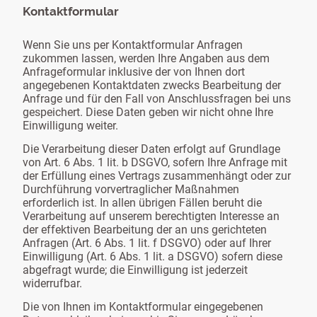
Kontaktformular
Wenn Sie uns per Kontaktformular Anfragen
zukommen lassen, werden Ihre Angaben aus dem
Anfrageformular inklusive der von Ihnen dort
angegebenen Kontaktdaten zwecks Bearbeitung der
Anfrage und für den Fall von Anschlussfragen bei uns
gespeichert. Diese Daten geben wir nicht ohne Ihre
Einwilligung weiter.
Die Verarbeitung dieser Daten erfolgt auf Grundlage
von Art. 6 Abs. 1 lit. b DSGVO, sofern Ihre Anfrage mit
der Erfüllung eines Vertrags zusammenhängt oder zur
Durchführung vorvertraglicher Maßnahmen
erforderlich ist. In allen übrigen Fällen beruht die
Verarbeitung auf unserem berechtigten Interesse an
der effektiven Bearbeitung der an uns gerichteten
Anfragen (Art. 6 Abs. 1 lit. f DSGVO) oder auf Ihrer
Einwilligung (Art. 6 Abs. 1 lit. a DSGVO) sofern diese
abgefragt wurde; die Einwilligung ist jederzeit
widerrufbar.
Die von Ihnen im Kontaktformular eingegebenen