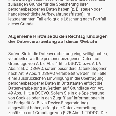
zulässigen Gründe für die Speicherung Ihrer
personenbezogenen Daten haben (z. B. steuer- oder
handelsrechtliche Aufbewahrungsfristen); im
letztgenannten Fall erfolgt die Löschung nach Fortfall
dieser Gründe.
Allgemeine Hinweise zu den Rechtsgrundlagen
der Datenverarbeitung auf dieser Website
Sofern Sie in die Datenverarbeitung eingewilligt haben,
verarbeiten wir Ihre personenbezogenen Daten auf
Grundlage von Art. 6 Abs. 1 lit. a DSGVO bzw. Art. 9
Abs. 2 lit. a DSGVO, sofern besondere Datenkategorien
nach Art. 9 Abs. 1 DSGVO verarbeitet werden. Im Falle
einer ausdrücklichen Einwilligung in die Übertragung
personenbezogener Daten in Drittstaaten erfolgt die
Datenverarbeitung außerdem auf Grundlage von Art.
49 Abs. 1 lit. a DSGVO. Sofern Sie in die Speicherung
von Cookies oder in den Zugriff auf Informationen in
Ihr Endgerät (z. B. via Device-Fingerprinting)
eingewilligt haben, erfolgt die Datenverarbeitung
zusätzlich auf Grundlage von § 25 Abs. 1 TDDDG. Die