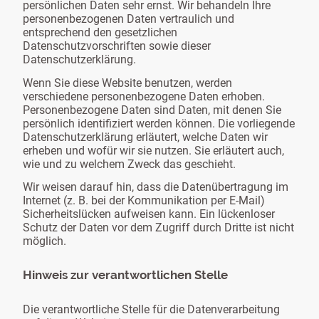
persönlichen Daten sehr ernst. Wir behandeln Ihre
personenbezogenen Daten vertraulich und
entsprechend den gesetzlichen
Datenschutzvorschriften sowie dieser
Datenschutzerklärung.
Wenn Sie diese Website benutzen, werden
verschiedene personenbezogene Daten erhoben.
Personenbezogene Daten sind Daten, mit denen Sie
persönlich identifiziert werden können. Die vorliegende
Datenschutzerklärung erläutert, welche Daten wir
erheben und wofür wir sie nutzen. Sie erläutert auch,
wie und zu welchem Zweck das geschieht.
Wir weisen darauf hin, dass die Datenübertragung im
Internet (z. B. bei der Kommunikation per E-Mail)
Sicherheitslücken aufweisen kann. Ein lückenloser
Schutz der Daten vor dem Zugriff durch Dritte ist nicht
möglich.
Hinweis zur verantwortlichen Stelle
Die verantwortliche Stelle für die Datenverarbeitung