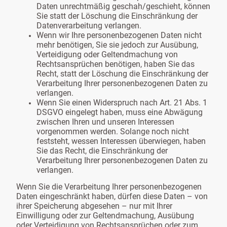
Daten unrechtmäßig geschah/geschieht, können
Sie statt der Löschung die Einschränkung der
Datenverarbeitung verlangen.
Wenn wir Ihre personenbezogenen Daten nicht
mehr benötigen, Sie sie jedoch zur Ausübung,
Verteidigung oder Geltendmachung von
Rechtsansprüchen benötigen, haben Sie das
Recht, statt der Löschung die Einschränkung der
Verarbeitung Ihrer personenbezogenen Daten zu
verlangen.
Wenn Sie einen Widerspruch nach Art. 21 Abs. 1
DSGVO eingelegt haben, muss eine Abwägung
zwischen Ihren und unseren Interessen
vorgenommen werden. Solange noch nicht
feststeht, wessen Interessen überwiegen, haben
Sie das Recht, die Einschränkung der
Verarbeitung Ihrer personenbezogenen Daten zu
verlangen.
Wenn Sie die Verarbeitung Ihrer personenbezogenen
Daten eingeschränkt haben, dürfen diese Daten – von
ihrer Speicherung abgesehen – nur mit Ihrer
Einwilligung oder zur Geltendmachung, Ausübung
oder Verteidigung von Rechtsansprüchen oder zum