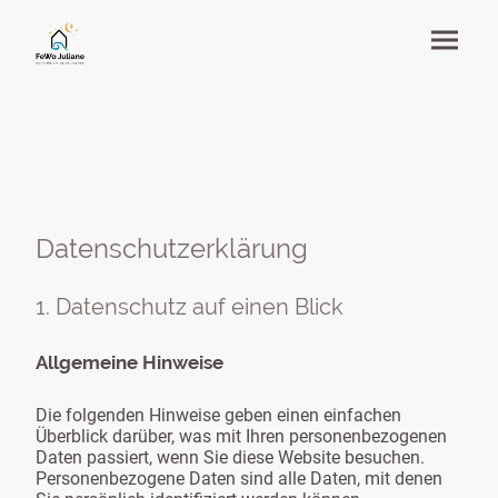
Datenschutzerklärung
1. Datenschutz auf einen Blick
Allgemeine Hinweise
Die folgenden Hinweise geben einen einfachen
Überblick darüber, was mit Ihren personenbezogenen
Daten passiert, wenn Sie diese Website besuchen.
Personenbezogene Daten sind alle Daten, mit denen