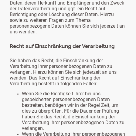
Daten, deren Herkunft und Empfänger und den Zweck
der Datenverarbeitung und ggf. ein Recht auf
Berichtigung oder Löschung dieser Daten. Hierzu
sowie zu weiteren Fragen zum Thema
personenbezogene Daten können Sie sich jederzeit an
uns wenden.
Recht auf Einschränkung der Verarbeitung
Sie haben das Recht, die Einschränkung der
Verarbeitung Ihrer personenbezogenen Daten zu
verlangen. Hierzu können Sie sich jederzeit an uns
wenden. Das Recht auf Einschränkung der
Verarbeitung besteht in folgenden Fällen:
Wenn Sie die Richtigkeit Ihrer bei uns
gespeicherten personenbezogenen Daten
bestreiten, benötigen wir in der Regel Zeit, um
dies zu überprüfen. Für die Dauer der Prüfung
haben Sie das Recht, die Einschränkung der
Verarbeitung Ihrer personenbezogenen Daten zu
verlangen.
Wenn die Verarbeitung Ihrer personenbezogenen