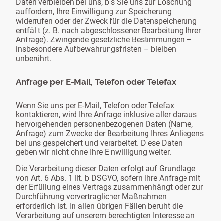
Daten verbleiben bei uns, bis Sie uns zur Löschung
auffordern, Ihre Einwilligung zur Speicherung
widerrufen oder der Zweck für die Datenspeicherung
entfällt (z. B. nach abgeschlossener Bearbeitung Ihrer
Anfrage). Zwingende gesetzliche Bestimmungen –
insbesondere Aufbewahrungsfristen – bleiben
unberührt.
Anfrage per E-Mail, Telefon oder Telefax
Wenn Sie uns per E-Mail, Telefon oder Telefax
kontaktieren, wird Ihre Anfrage inklusive aller daraus
hervorgehenden personenbezogenen Daten (Name,
Anfrage) zum Zwecke der Bearbeitung Ihres Anliegens
bei uns gespeichert und verarbeitet. Diese Daten
geben wir nicht ohne Ihre Einwilligung weiter.
Die Verarbeitung dieser Daten erfolgt auf Grundlage
von Art. 6 Abs. 1 lit. b DSGVO, sofern Ihre Anfrage mit
der Erfüllung eines Vertrags zusammenhängt oder zur
Durchführung vorvertraglicher Maßnahmen
erforderlich ist. In allen übrigen Fällen beruht die
Verarbeitung auf unserem berechtigten Interesse an