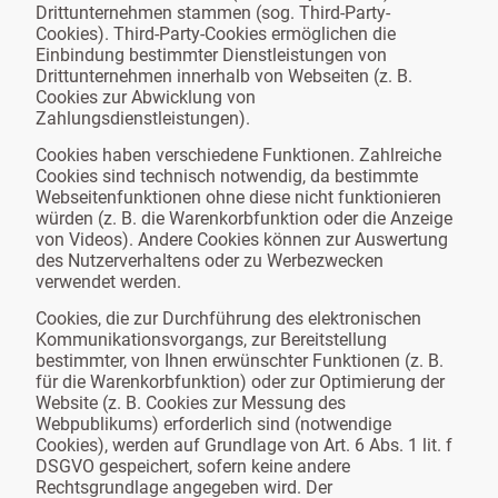
Drittunternehmen stammen (sog. Third-Party-
Cookies). Third-Party-Cookies ermöglichen die
Einbindung bestimmter Dienstleistungen von
Drittunternehmen innerhalb von Webseiten (z. B.
Cookies zur Abwicklung von
Zahlungsdienstleistungen).
Cookies haben verschiedene Funktionen. Zahlreiche
Cookies sind technisch notwendig, da bestimmte
Webseitenfunktionen ohne diese nicht funktionieren
würden (z. B. die Warenkorbfunktion oder die Anzeige
von Videos). Andere Cookies können zur Auswertung
des Nutzerverhaltens oder zu Werbezwecken
verwendet werden.
Cookies, die zur Durchführung des elektronischen
Kommunikationsvorgangs, zur Bereitstellung
bestimmter, von Ihnen erwünschter Funktionen (z. B.
für die Warenkorbfunktion) oder zur Optimierung der
Website (z. B. Cookies zur Messung des
Webpublikums) erforderlich sind (notwendige
Cookies), werden auf Grundlage von Art. 6 Abs. 1 lit. f
DSGVO gespeichert, sofern keine andere
Rechtsgrundlage angegeben wird. Der