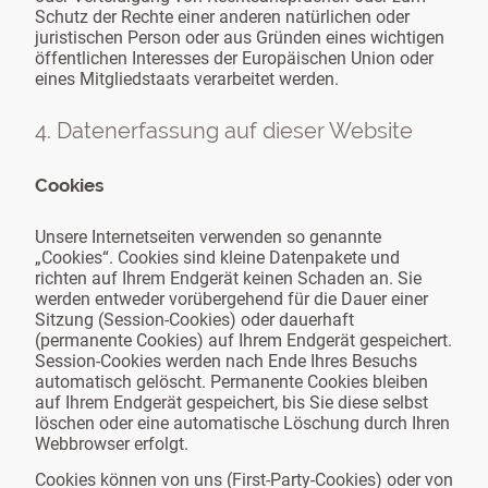
Schutz der Rechte einer anderen natürlichen oder
juristischen Person oder aus Gründen eines wichtigen
öffentlichen Interesses der Europäischen Union oder
eines Mitgliedstaats verarbeitet werden.
4. Datenerfassung auf dieser Website
Cookies
Unsere Internetseiten verwenden so genannte
„Cookies“. Cookies sind kleine Datenpakete und
richten auf Ihrem Endgerät keinen Schaden an. Sie
werden entweder vorübergehend für die Dauer einer
Sitzung (Session-Cookies) oder dauerhaft
(permanente Cookies) auf Ihrem Endgerät gespeichert.
Session-Cookies werden nach Ende Ihres Besuchs
automatisch gelöscht. Permanente Cookies bleiben
auf Ihrem Endgerät gespeichert, bis Sie diese selbst
löschen oder eine automatische Löschung durch Ihren
Webbrowser erfolgt.
Cookies können von uns (First-Party-Cookies) oder von