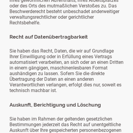
ihres gewöhnlichen Aufenthalts, ihres Arbeitsplatzes
oder des Orts des mutmaßlichen Verstoßes zu. Das
Beschwerderecht besteht unbeschadet anderweitiger
verwaltungsrechtlicher oder gerichtlicher
Rechtsbehelfe.
Recht auf Datenübertragbarkeit
Sie haben das Recht, Daten, die wir auf Grundlage
Ihrer Einwilligung oder in Erfüllung eines Vertrags
automatisiert verarbeiten, an sich oder an einen Dritten
in einem gängigen, maschinenlesbaren Format
aushändigen zu lassen. Sofern Sie die direkte
Übertragung der Daten an einen anderen
Verantwortlichen verlangen, erfolgt dies nur, soweit es
technisch machbar ist.
Auskunft, Berichtigung und Löschung
Sie haben im Rahmen der geltenden gesetzlichen
Bestimmungen jederzeit das Recht auf unentgeltliche
Auskunft über Ihre gespeicherten personenbezogenen