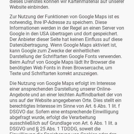
dieses Dienstes können wir Kartenmaterial auf unserer
Website einbinden.
Zur Nutzung der Funktionen von Google Maps ist es
notwendig, Ihre IP-Adresse zu speichern. Diese
Informationen werden in der Regel an einen Server von
Google in den USA übertragen und dort gespeichert.
Der Anbieter dieser Seite hat keinen Einfluss auf diese
Datenübertragung. Wenn Google Maps aktiviert ist,
kann Google zum Zwecke der einheitlichen
Darstellung der Schriftarten Google Fonts verwenden.
Beim Aufruf von Google Maps lädt Ihr Browser die
benötigten Web Fonts in ihren Browsercache, um
Texte und Schriftarten korrekt anzuzeigen.
Die Nutzung von Google Maps erfolgt im Interesse
einer ansprechenden Darstellung unserer Online-
Angebote und an einer leichten Auffindbarkeit der von
uns auf der Website angegebenen Orte. Dies stellt ein
berechtigtes Interesse im Sinne von Art. 6 Abs. 1 lit. f
DSGVO dar. Sofern eine entsprechende Einwilligung
abgefragt wurde, erfolgt die Verarbeitung
ausschließlich auf Grundlage von Art. 6 Abs. 1 lit. a
DSGVO und § 25 Abs. 1 TDDDG, soweit die